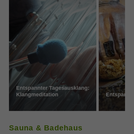
Entspannter Tagesausklang:
Klangmeditation
Entspannu
Sauna & Badehaus