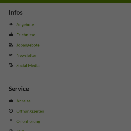
Infos
Angebote
Erlebnisse
Jobangebote
Newsletter
Social Media
Service
Anreise
Öffnungszeiten
Orientierung