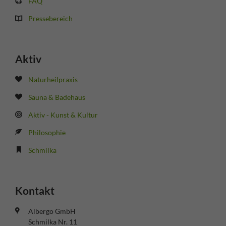
FAQ
Pressebereich
Aktiv
Naturheilpraxis
Sauna & Badehaus
Aktiv - Kunst & Kultur
Philosophie
Schmilka
Kontakt
Albergo GmbH
Schmilka Nr. 11