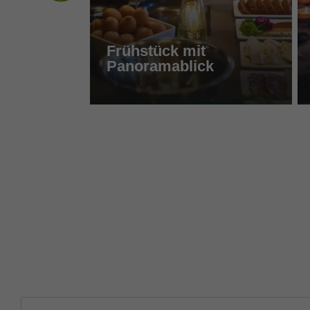
Frühstück mit
Panoramablick