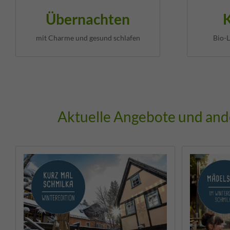
Übernachten
mit Charme und gesund schlafen
Bio-L
Aktuelle Angebote und and