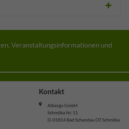
iten, Veranstaltungsinformationen und
Kontakt
Albergo GmbH
Schmilka Nr. 11
D-01814 Bad Schandau OT Schmilka