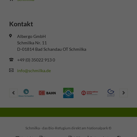
Kontakt
Albergo GmbH
Schmilka Nr. 11
D-01814 Bad Schandau OT Schmilka
+49 (0) 35022 913 0
info@schmilka.de
Schmilka - das Bio-Refugium direkt am Nationalpark ©